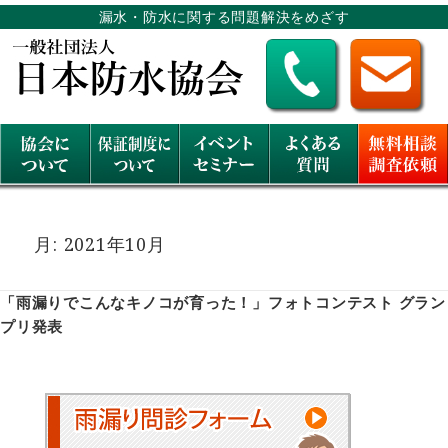
漏水・防水に関する問題解決をめざす
月:
2021年10月
「雨漏りでこんなキノコが育った！」フォトコンテスト グラン
プリ発表