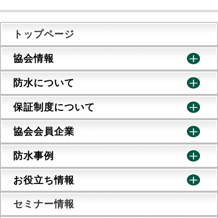
トップページ
協会情報
防水について
保証制度について
協会会員企業
防水事例
お役立ち情報
セミナー情報