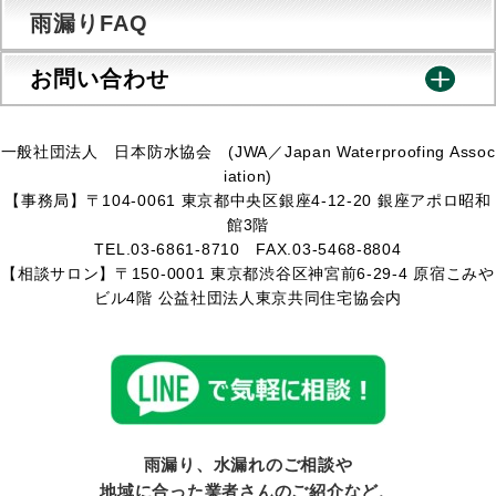
雨漏りFAQ
お問い合わせ
一般社団法人 日本防水協会 (JWA／Japan Waterproofing Assoc
iation)
【事務局】〒104-0061 東京都中央区銀座4-12-20 銀座アポロ昭和
館3階
TEL.03-6861-8710 FAX.03-5468-8804
【相談サロン】〒150-0001 東京都渋谷区神宮前6-29-4 原宿こみや
ビル4階 公益社団法人東京共同住宅協会内
雨漏り、水漏れのご相談や
地域に合った業者さんのご紹介など、