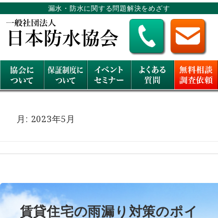
漏水・防水に関する問題解決をめざす
月:
2023年5月
賃貸住宅の雨漏り対策のポイ