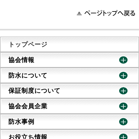
トップページ
協会情報
防水について
保証制度について
協会会員企業
防水事例
お役立ち情報