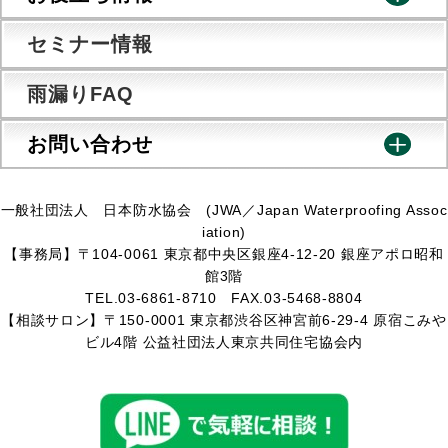
セミナー情報
雨漏りFAQ
お問い合わせ
一般社団法人 日本防水協会 (JWA／Japan Waterproofing Assoc
iation)
【事務局】〒104-0061 東京都中央区銀座4-12-20 銀座アポロ昭和
館3階
TEL.03-6861-8710 FAX.03-5468-8804
【相談サロン】〒150-0001 東京都渋谷区神宮前6-29-4 原宿こみや
ビル4階 公益社団法人東京共同住宅協会内