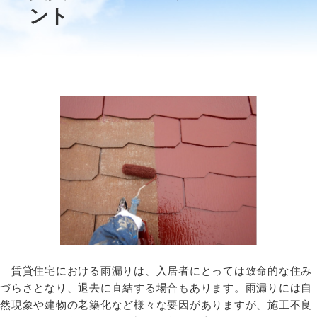
ント
賃貸住宅における雨漏りは、入居者にとっては致命的な住み
づらさとなり、退去に直結する場合もあります。雨漏りには自
然現象や建物の老築化など様々な要因がありますが、施工不良