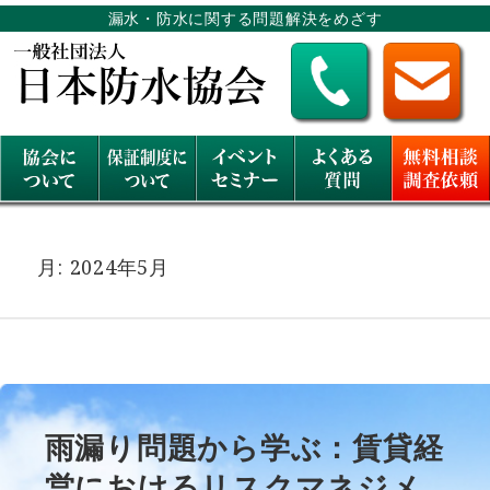
漏水・防水に関する問題解決をめざす
月:
2024年5月
雨漏り問題から学ぶ：賃貸経
営におけるリスクマネジメ