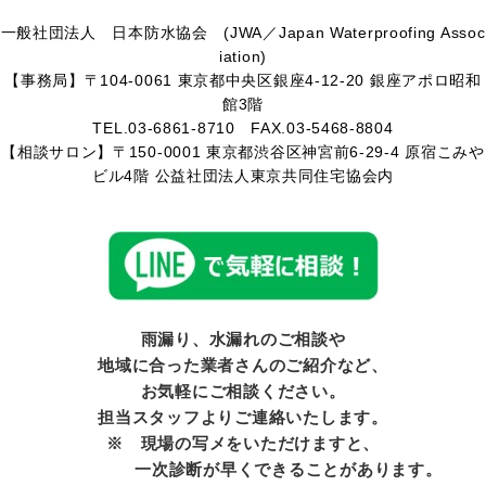
一般社団法人 日本防水協会 (JWA／Japan Waterproofing Assoc
iation)
【事務局】〒104-0061 東京都中央区銀座4-12-20 銀座アポロ昭和
館3階
TEL.03-6861-8710 FAX.03-5468-8804
【相談サロン】〒150-0001 東京都渋谷区神宮前6-29-4 原宿こみや
ビル4階 公益社団法人東京共同住宅協会内
雨漏り、水漏れのご相談や
地域に合った業者さんのご紹介など、
お気軽にご相談ください。
担当スタッフよりご連絡いたします。
※ 現場の写メをいただけますと、
一次診断が早くできることがあります。