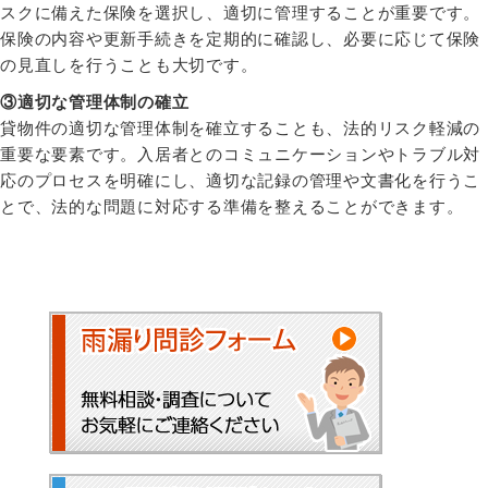
スクに備えた保険を選択し、適切に管理することが重要です。
保険の内容や更新手続きを定期的に確認し、必要に応じて保険
の見直しを行うことも大切です。
③適切な管理体制の確立
貸物件の適切な管理体制を確立することも、法的リスク軽減の
重要な要素です。入居者とのコミュニケーションやトラブル対
応のプロセスを明確にし、適切な記録の管理や文書化を行うこ
とで、法的な問題に対応する準備を整えることができます。