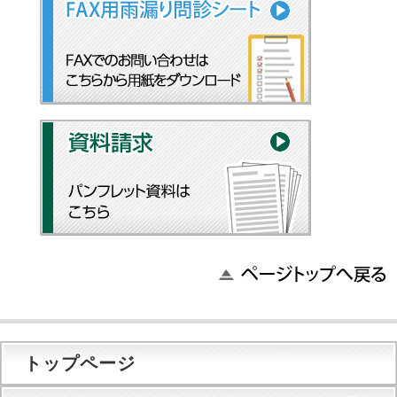
トップページ