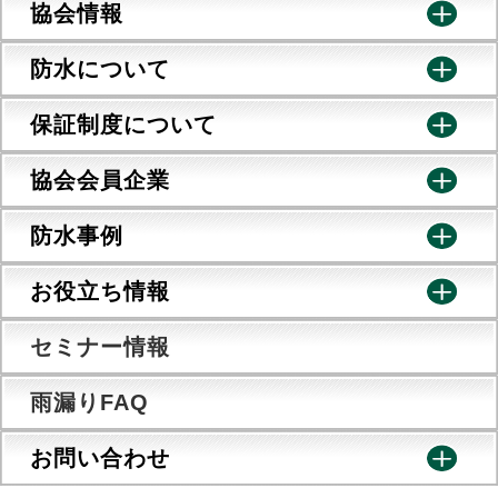
協会情報
防水について
保証制度について
協会会員企業
防水事例
お役立ち情報
セミナー情報
雨漏りFAQ
お問い合わせ