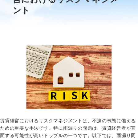
ント
賃貸経営におけるリスクマネジメントは、不測の事態に備える
ための重要な手法です。特に雨漏りの問題は、賃貸経営者が直
面する可能性が高いトラブルの一つです。以下では、雨漏り問