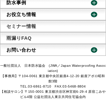
防水事例
お役立ち情報
セミナー情報
雨漏りFAQ
お問い合わせ
一般社団法人 日本防水協会 (JWA／Japan Waterproofing Assoc
iation)
【事務局】〒104-0061 東京都中央区銀座4-12-20 銀座アポロ昭和
館3階
TEL.03-6861-8710 FAX.03-5468-8804
【相談サロン】〒150-0001 東京都渋谷区神宮前6-29-4 原宿こみや
ビル4階 公益社団法人東京共同住宅協会内