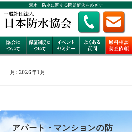
漏水・防水に関する問題解決をめざす
月:
2026年1月
アパート・マンションの防