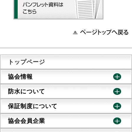
トップページ
協会情報
防水について
保証制度について
協会会員企業