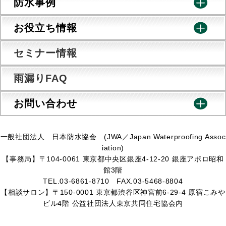
防水事例
お役立ち情報
セミナー情報
雨漏りFAQ
お問い合わせ
一般社団法人 日本防水協会 (JWA／Japan Waterproofing Assoc
iation)
【事務局】〒104-0061 東京都中央区銀座4-12-20 銀座アポロ昭和
館3階
TEL.03-6861-8710 FAX.03-5468-8804
【相談サロン】〒150-0001 東京都渋谷区神宮前6-29-4 原宿こみや
ビル4階 公益社団法人東京共同住宅協会内