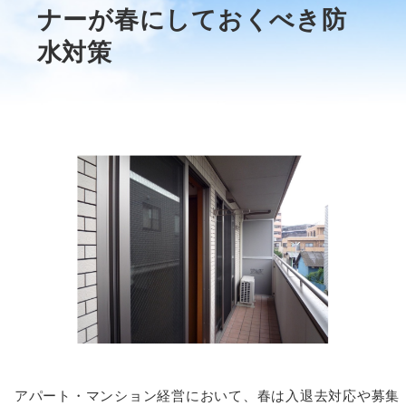
ナーが春にしておくべき防
水対策
アパート・マンション経営において、春は入退去対応や募集