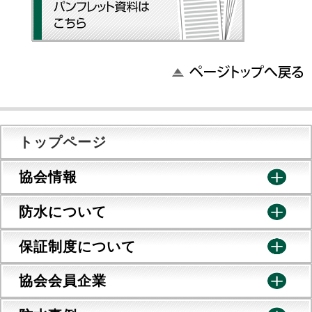
トップページ
協会情報
防水について
保証制度について
協会会員企業