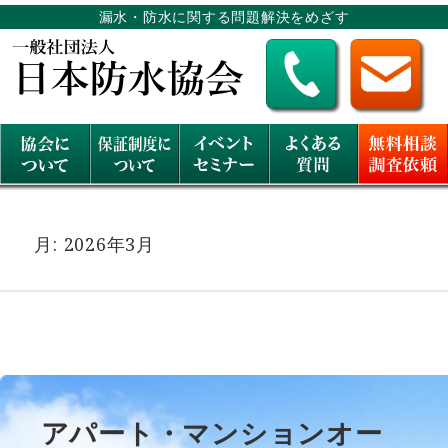
漏水・防水に関する問題解決をめざす
月:
2026年3月
アパート・マンションオー