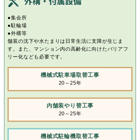
●集会所
●駐輪場
●外構等
舗装の沈下や水たまりは日常生活に支障が生じま
す。また、マンション内の高齢化に向けたバリアフ
リー化なども必要です。
機械式駐車場取替工事
20～25年
内舗装やり替工事
20～25年
機械式駐輪機取替工事