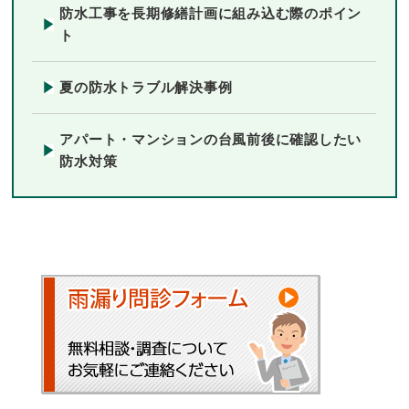
防水工事を長期修繕計画に組み込む際のポイン
ト
夏の防水トラブル解決事例
アパート・マンションの台風前後に確認したい
防水対策