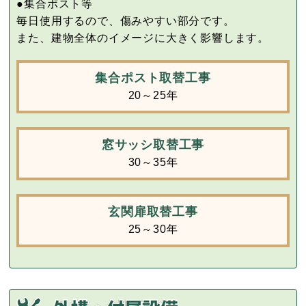
●集合ポスト等
毎日使用するので、傷みやすい部分です。
また、建物全体のイメージに大きく影響します。
集合ポスト取替工事
20～25年
窓サッシ取替工事
30～35年
玄関扉取替工事
25～30年