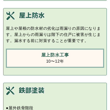
屋上や屋根の防水材の劣化は雨漏りの原因になりま
す。屋上からの雨漏りは階下の住戸に被害が生じま
す。漏水する前に対策することが重要です。
屋上防水工事
10〜12年
●屋外鉄骨階段