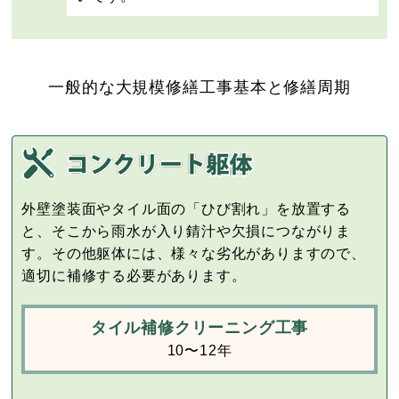
一般的な大規模修繕工事基本と修繕周期
外壁塗装面やタイル面の「ひび割れ」を放置する
と、そこから雨水が入り錆汁や欠損につながりま
す。その他躯体には、様々な劣化がありますので、
適切に補修する必要があります。
タイル補修クリーニング工事
10〜12年