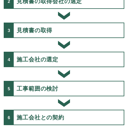
見積書の取得会社の選定
見積書の取得
施工会社の選定
工事範囲の検討
施工会社との契約