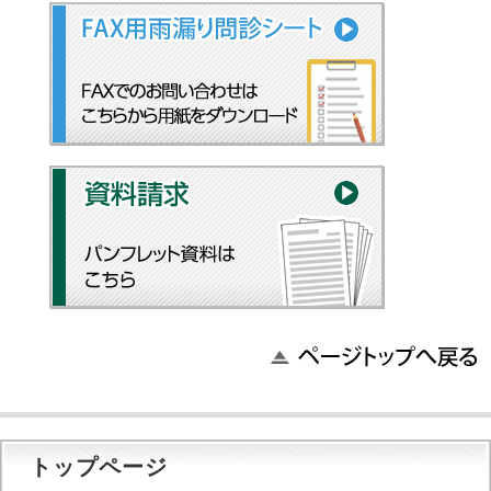
トップページ