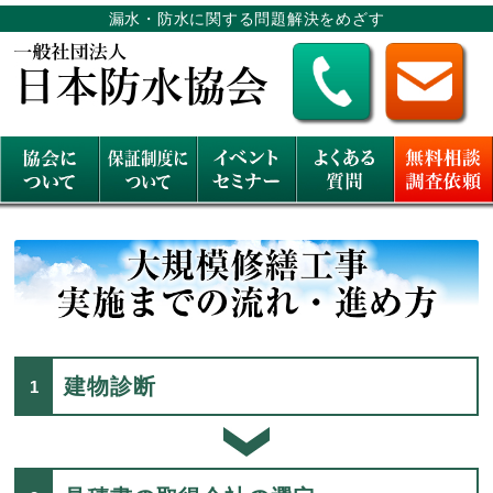
漏水・防水に関する問題解決をめざす
建物診断