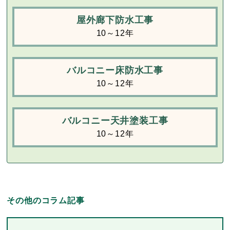
屋外廊下防水工事
10～12年
バルコニー床防水工事
10～12年
バルコニー天井塗装工事
10～12年
その他のコラム記事