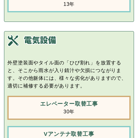
13年
外壁塗装面やタイル面の「ひび割れ」を放置する
と、そこから雨水が入り錆汁や欠損につながりま
す。その他躯体には、様々な劣化がありますので、
適切に補修する必要があります。
エレベーター取替工事
30年
Vアンテナ取替工事