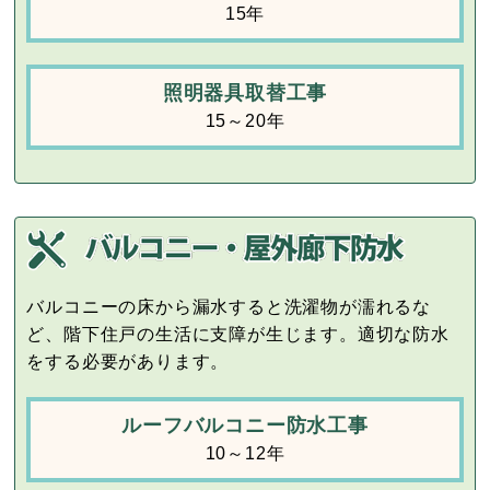
15年
照明器具取替工事
15～20年
バルコニーの床から漏水すると洗濯物が濡れるな
ど、階下住戸の生活に支障が生じます。適切な防水
をする必要があります。
ルーフバルコニー防水工事
10～12年