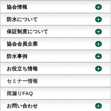
協会情報
防水について
保証制度について
協会会員企業
防水事例
お役立ち情報
セミナー情報
雨漏りFAQ
お問い合わせ