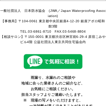
一般社団法人 日本防水協会 (JWA／Japan Waterproofing Assoc
iation)
【事務局】〒104-0061 東京都中央区銀座4-12-20 銀座アポロ昭和
館3階
TEL.03-6861-8710 FAX.03-5468-8804
【相談サロン】〒150-0001 東京都渋谷区神宮前6-29-4 原宿こみや
ビル4階 公益社団法人東京共同住宅協会内
雨漏り、水漏れのご相談や
地域に合った業者さんのご紹介など、
お気軽にご相談ください。
担当スタッフよりご連絡いたします。
※ 現場の写メをいただけますと、
一次診断が早くできることがあります。