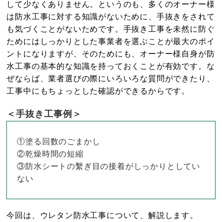
して少なくありません。というのも、多くのオーナー様
は防水工事に対する知識がないために、手抜きをされて
も気づくことがないためです。手抜き工事を未然に防ぐ
ためにはしっかりとした事業者を選ぶことが最大のポイ
ントになりますが、そのためにも、オーナー様自身が防
水工事の基本的な知識を持っておくことが有効です。な
ぜならば、業者選びの際にいろいろな質問ができたり、
工事中にもちょっとした確認ができるからです。
＜手抜き工事例＞
①塗る回数のごまかし
②乾燥時間の短縮
③防水シートの繫ぎ目の接着がしっかりとしてい
ない
今回は、ウレタン防水工事について、解説します。