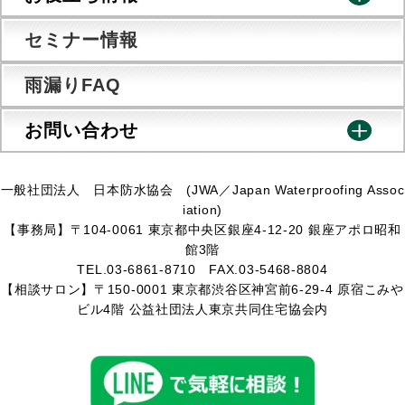
セミナー情報
雨漏りFAQ
お問い合わせ
一般社団法人 日本防水協会 (JWA／Japan Waterproofing Assoc
iation)
【事務局】〒104-0061 東京都中央区銀座4-12-20 銀座アポロ昭和
館3階
TEL.03-6861-8710 FAX.03-5468-8804
【相談サロン】〒150-0001 東京都渋谷区神宮前6-29-4 原宿こみや
ビル4階 公益社団法人東京共同住宅協会内