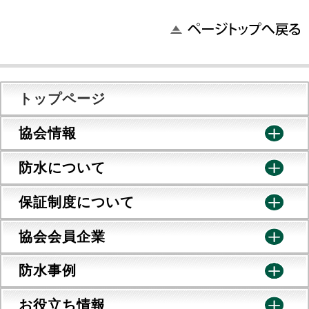
トップページ
協会情報
防水について
保証制度について
協会会員企業
防水事例
お役立ち情報