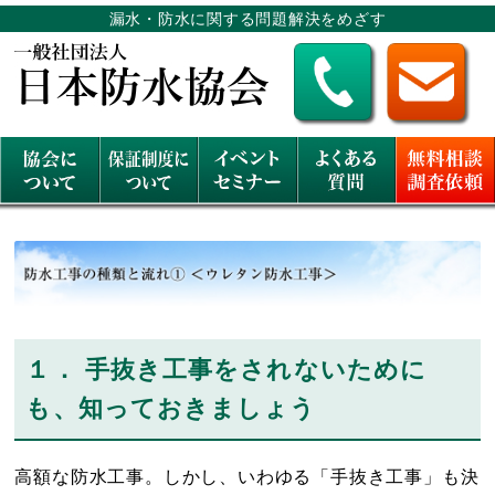
漏水・防水に関する問題解決をめざす
１． 手抜き工事をされないために
も、知っておきましょう
高額な防水工事。しかし、いわゆる「手抜き工事」も決