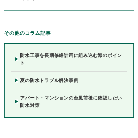
その他のコラム記事
防水工事を長期修繕計画に組み込む際のポイン
ト
夏の防水トラブル解決事例
アパート・マンションの台風前後に確認したい
防水対策