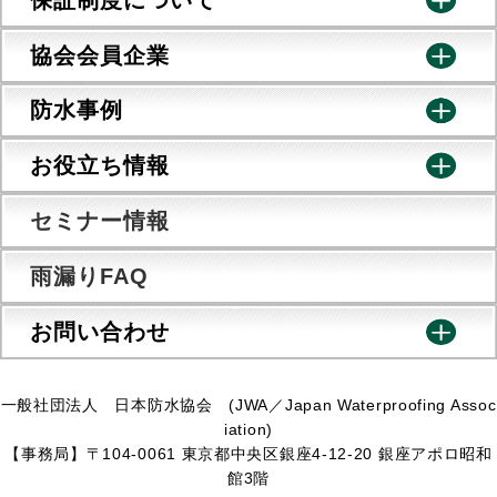
協会会員企業
防水事例
お役立ち情報
セミナー情報
雨漏りFAQ
お問い合わせ
一般社団法人 日本防水協会 (JWA／Japan Waterproofing Assoc
iation)
【事務局】〒104-0061 東京都中央区銀座4-12-20 銀座アポロ昭和
館3階