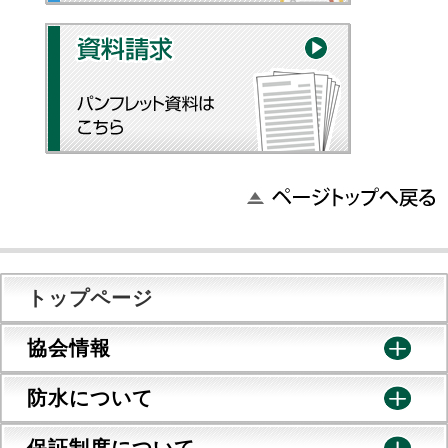
トップページ
協会情報
防水について
保証制度について