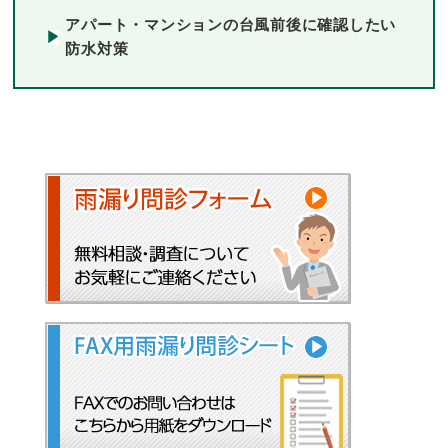
アパート・マンションの台風前後に確認したい
防水対策