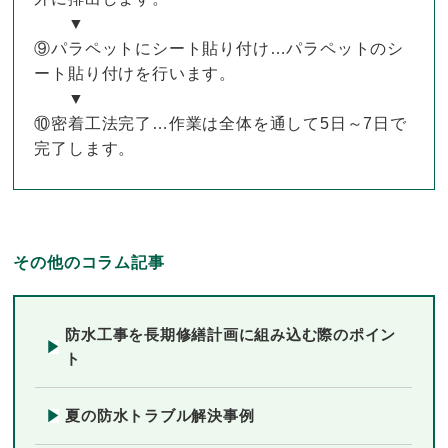
▼
⑨パラペットにシート貼り付け…パラペットのシ
ート貼り付けを行います。
▼
⑩密着工法完了…作業は全体を通して5日～7日で
完了します。
その他のコラム記事
防水工事を長期修繕計画に組み込む際のポイン
ト
夏の防水トラブル解決事例