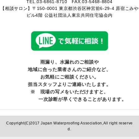
TEL.03-6861-8710 FAX.03-5468-8804
【相談サロン】〒150-0001 東京都渋谷区神宮前6-29-4 原宿こみや
ビル4階 公益社団法人東京共同住宅協会内
雨漏り、水漏れのご相談や
地域に合った業者さんのご紹介など、
お気軽にご相談ください。
担当スタッフよりご連絡いたします。
※ 現場の写メをいただけますと、
一次診断が早くできることがあります。
Copyright(C)2017 Japan Waterproofing Association,All right reserve
d.