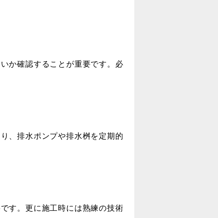
いか確認することが重要です。必
り、排水ポンプや排水桝を定期的
です。更に施工時には熟練の技術