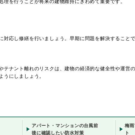
処理を行うことが将来の建物維持にきわめて重要です。
に対応し修繕を行いましょう。早期に問題を解決することで
やテナント離れのリスクは、建物の経済的な健全性や運営の
ようにしましょう。
アパート・マンションの台風前
梅雨
後に確認したい防水対策
ト