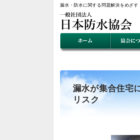
漏水・防水に関する問題解決をめざす
漏水が集合住宅
リスク