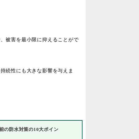
、被害を最小限に抑えることがで
持続性にも大きな影響を与えま
前の防水対策の10大ポイン