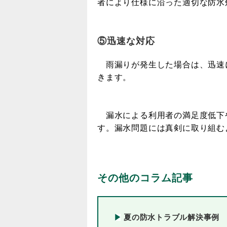
者により仕様に沿った適切な防水
⑤迅速な対応
雨漏りが発生した場合は、迅速
きます。
漏水による利用者の満足度低下
す。漏水問題には真剣に取り組む
その他のコラム記事
夏の防水トラブル解決事例