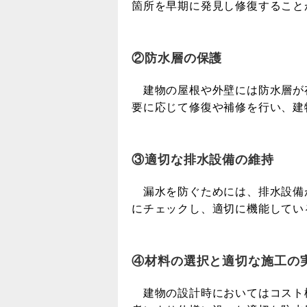
箇所を早期に発見し修復すること
②防水層の保護
建物の屋根や外壁には防水層が
要に応じて修復や補修を行い、建
③適切な排水設備の維持
漏水を防ぐためには、排水設備
にチェックし、適切に機能してい
④材料の選択と適切な施工の
建物の設計時においてはコスト