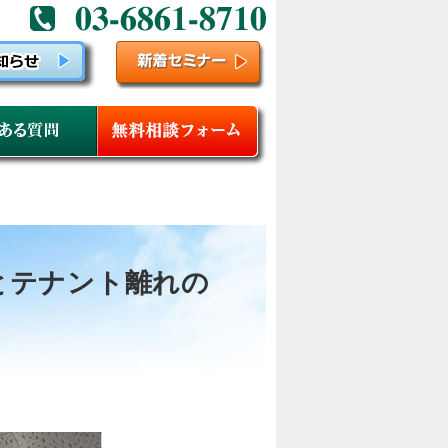
とテナント離れの