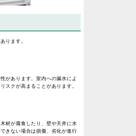
あります。
性があります。室内への漏水によ
のリスクが高まることがあります。
木材が腐食したり、壁や天井に水
ができない場合は損傷、劣化が進行