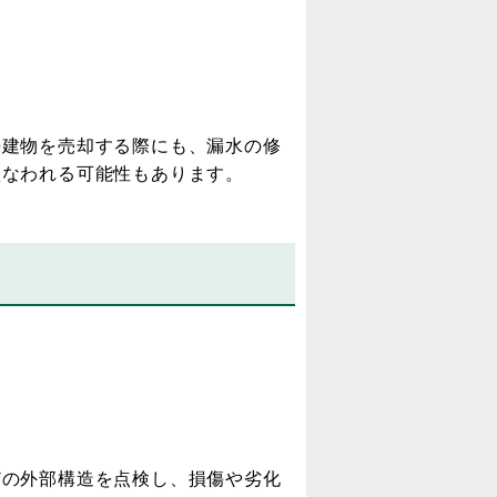
建物を売却する際にも、漏水の修
損なわれる可能性もあります。
の外部構造を点検し、損傷や劣化