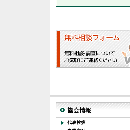
協会情報
代表挨拶