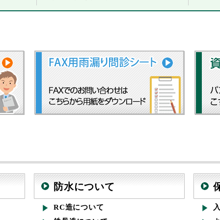
防水について
RC造について