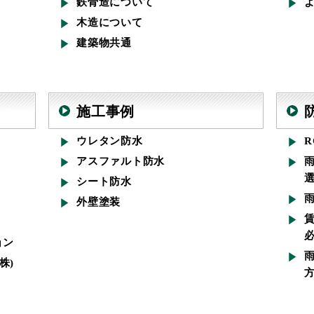
鉄骨造について
木造について
建築物共通
施工事例
ウレタン防水
アスファルト防水
シート防水
外壁塗装
ョン
株)