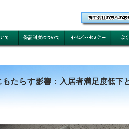
にもたらす影響：入居者満足度低下