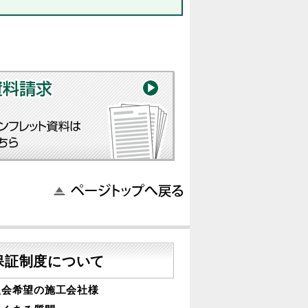
保証制度について
入会希望の施工会社様