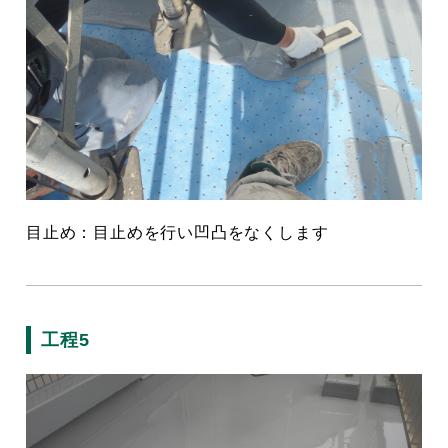
目止め：目止めを行い凹凸をなくします
工程5