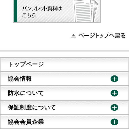
トップページ
協会情報
防水について
保証制度について
協会会員企業