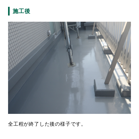
施工後
全工程が終了した後の様子です。