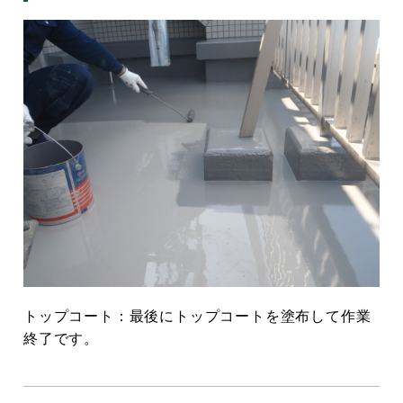
トップコート：最後にトップコートを塗布して作業
終了です。