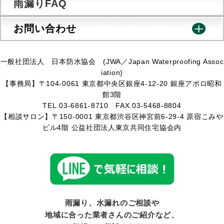
雨漏りFAQ
お問い合わせ
一般社団法人 日本防水協会 (JWA／Japan Waterproofing Assoc
iation)
【事務局】〒104-0061 東京都中央区銀座4-12-20 銀座アポロ昭和
館3階
TEL.03-6861-8710 FAX.03-5468-8804
【相談サロン】〒150-0001 東京都渋谷区神宮前6-29-4 原宿こみや
ビル4階 公益社団法人東京共同住宅協会内
雨漏り、水漏れのご相談や
地域に合った業者さんのご紹介など、