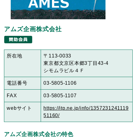
アムズ企画株式会社
所在地
〒113-0033
東京都文京区本郷3丁目43-4
シモムラビル４Ｆ
電話番号
03-5805-1106
FAX
03-5805-1107
webサイト
https://itp.ne.jp/info/1357231241119
51160/
アムズ企画株式会社の特色