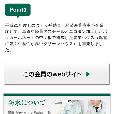
平成25年度ものづくり補助金（経済産業省中小企業
庁）で、単管や軽量のスチールとエコタン加工したポ
リカーボネートの中空板で構成した農業ハウス（風雪
に強く生産性が高いグリーンハウス）を開発しまし
た。