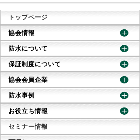
トップページ
協会情報
防水について
保証制度について
協会会員企業
防水事例
お役立ち情報
セミナー情報