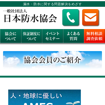
漏水・防水に関する問題解決をめざす