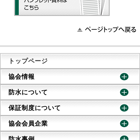
トップページ
協会情報
防水について
保証制度について
協会会員企業
防水事例