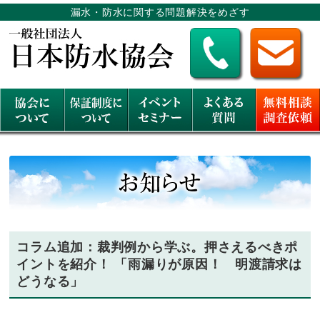
漏水・防水に関する問題解決をめざす
コラム追加：裁判例から学ぶ。押さえるべきポ
イントを紹介！ 「雨漏りが原因！ 明渡請求は
どうなる」