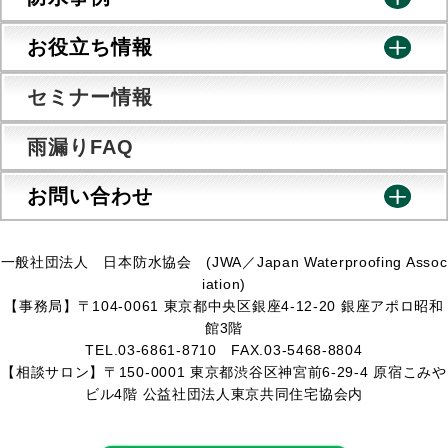
お役立ち情報
セミナー情報
雨漏りFAQ
お問い合わせ
一般社団法人 日本防水協会 (JWA／Japan Waterproofing Assoc
iation)
【事務局】〒104-0061 東京都中央区銀座4-12-20 銀座アポロ昭和
館3階
TEL.03-6861-8710 FAX.03-5468-8804
【相談サロン】〒150-0001 東京都渋谷区神宮前6-29-4 原宿こみや
ビル4階 公益社団法人東京共同住宅協会内